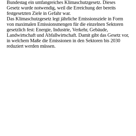
Bundestag ein umfangreiches Klimaschutzgesetz. Dieses
Gesetz wurde notwendig, weil die Erreichung der bereits
festgesetzten Ziele in Gefahr war.
Das Klimaschutzgesetz legt jährliche Emissionsziele in Form
von maximalen Emissionsmengen für die einzelnen Sektoren
gesetzlich fest: Energie, Industrie, Verkehr, Gebäude,
Landwirtschaft und Abfallwirtschaft. Damit gibt das Gesetz vor,
in welchem Maße die Emissionen in den Sektoren bis 2030
reduziert werden müssen.