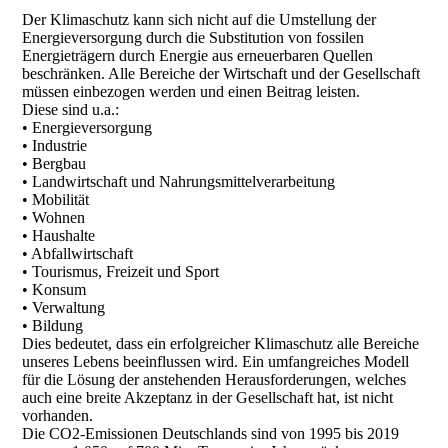
Der Klimaschutz kann sich nicht auf die Umstellung der
Energieversorgung durch die Substitution von fossilen
Energieträgern durch Energie aus erneuerbaren Quellen
beschränken. Alle Bereiche der Wirtschaft und der Gesellschaft
müssen einbezogen werden und einen Beitrag leisten.
Diese sind u.a.:
• Energieversorgung
• Industrie
• Bergbau
• Landwirtschaft und Nahrungsmittelverarbeitung
• Mobilität
• Wohnen
• Haushalte
• Abfallwirtschaft
• Tourismus, Freizeit und Sport
• Konsum
• Verwaltung
• Bildung
Dies bedeutet, dass ein erfolgreicher Klimaschutz alle Bereiche
unseres Lebens beeinflussen wird. Ein umfangreiches Modell
für die Lösung der anstehenden Herausforderungen, welches
auch eine breite Akzeptanz in der Gesellschaft hat, ist nicht
vorhanden.
Die CO2-Emissionen Deutschlands sind von 1995 bis 2019