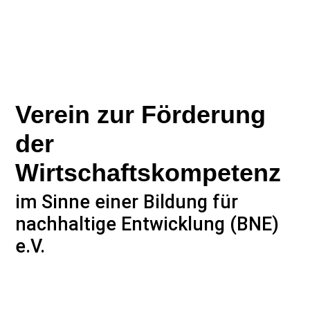
Verein zur Förderung
der
Wirtschaftskompetenz
im Sinne einer Bildung für
nachhaltige Entwicklung (BNE)
e.V.