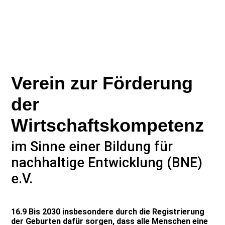
Verein zur Förderung
der
Wirtschaftskompetenz
im Sinne einer Bildung für
nachhaltige Entwicklung (BNE)
e.V.
16.9 Bis 2030 insbesondere durch die Registrierung
der Geburten dafür sorgen, dass alle Menschen eine