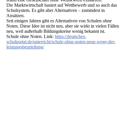
Die Marktwirtschaft basiert auf Wettbewerb und so auch das
Schulsystem. Es gibt aber Alternativen – zumindest in
Ansätzen.
Seit einigen Jahren gibt es Alternativen von Schulen ohne
Noten. Diese Idee ist nicht neu, aber sie wirkt in vielen Fällen
neu, weil außerhalb Bildungskreise wenig bekannt ist.
Schule ohne Noten. Link:
https://deutsches-
schulportal.de/unterricht/schule-ohne-noten-neue-wege-der-
leistungsbeurteilung/