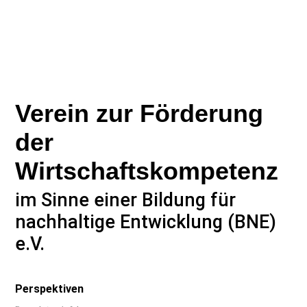
Verein zur Förderung
der
Wirtschaftskompetenz
im Sinne einer Bildung für
nachhaltige Entwicklung (BNE)
e.V.
Perspektiven