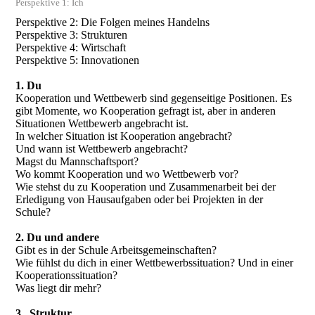
Perspektive 1: Ich
Perspektive 2: Die Folgen meines Handelns
Perspektive 3: Strukturen
Perspektive 4: Wirtschaft
Perspektive 5: Innovationen
1. Du
Kooperation und Wettbewerb sind gegenseitige Positionen. Es
gibt Momente, wo Kooperation gefragt ist, aber in anderen
Situationen Wettbewerb angebracht ist.
In welcher Situation ist Kooperation angebracht?
Und wann ist Wettbewerb angebracht?
Magst du Mannschaftsport?
Wo kommt Kooperation und wo Wettbewerb vor?
Wie stehst du zu Kooperation und Zusammenarbeit bei der
Erledigung von Hausaufgaben oder bei Projekten in der
Schule?
2. Du und andere
Gibt es in der Schule Arbeitsgemeinschaften?
Wie fühlst du dich in einer Wettbewerbssituation? Und in einer
Kooperationssituation?
Was liegt dir mehr?
3. Struktur