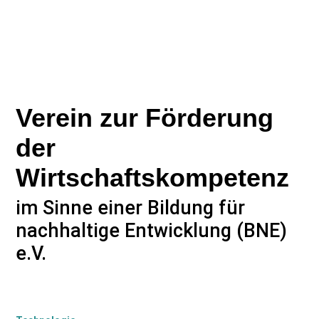
Verein zur Förderung
der
Wirtschaftskompetenz
im Sinne einer Bildung für
nachhaltige Entwicklung (BNE)
e.V.