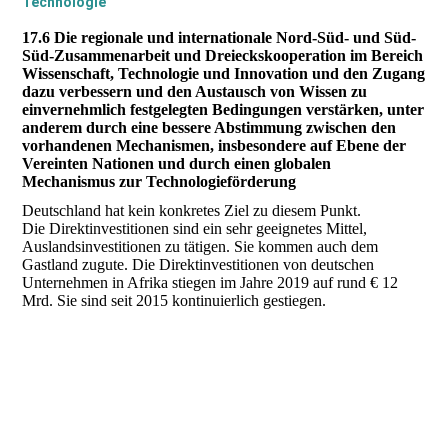
Technologie
17.6 Die regionale und internationale Nord-Süd- und Süd-
Süd-Zusammenarbeit und Dreieckskooperation im Bereich
Wissenschaft, Technologie und Innovation und den Zugang
dazu verbessern und den Austausch von Wissen zu
einvernehmlich festgelegten Bedingungen verstärken, unter
anderem durch eine bessere Abstimmung zwischen den
vorhandenen Mechanismen, insbesondere auf Ebene der
Vereinten Nationen und durch einen globalen
Mechanismus zur Technologieförderung
Deutschland hat kein konkretes Ziel zu diesem Punkt.
Die Direktinvestitionen sind ein sehr geeignetes Mittel,
Auslandsinvestitionen zu tätigen. Sie kommen auch dem
Gastland zugute. Die Direktinvestitionen von deutschen
Unternehmen in Afrika stiegen im Jahre 2019 auf rund € 12
Mrd. Sie sind seit 2015 kontinuierlich gestiegen.